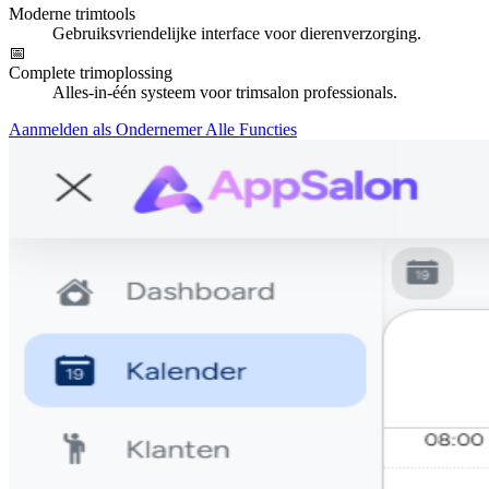
Moderne trimtools
Gebruiksvriendelijke interface voor dierenverzorging.
📅
Complete trimoplossing
Alles-in-één systeem voor trimsalon professionals.
Aanmelden als Ondernemer
Alle Functies