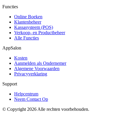
Functies
Online Boeken
Klantenbeheer
Kassasysteem (POS)
Verkoop- en Productbeheer
Alle Functies
AppSalon
Kosten
Aanmelden als Ondernemer
Algemene Voorwaarden
Privacyverklaring
Support
Helpcentrum
Neem Contact Op
© Copyright 2026 Alle rechten voorbehouden.