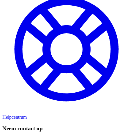
Helpcentrum
Neem contact op