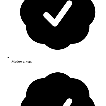
Medewerkers