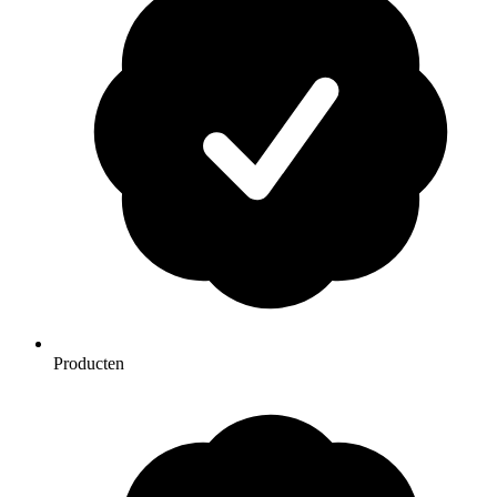
Producten