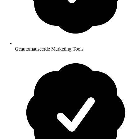
Geautomatiseerde Marketing Tools