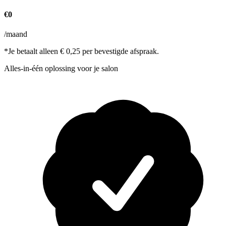
€0
/maand
*Je betaalt alleen € 0,25 per bevestigde afspraak.
Alles-in-één oplossing voor je salon