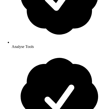
Analyse Tools