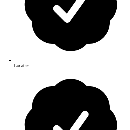
Locaties