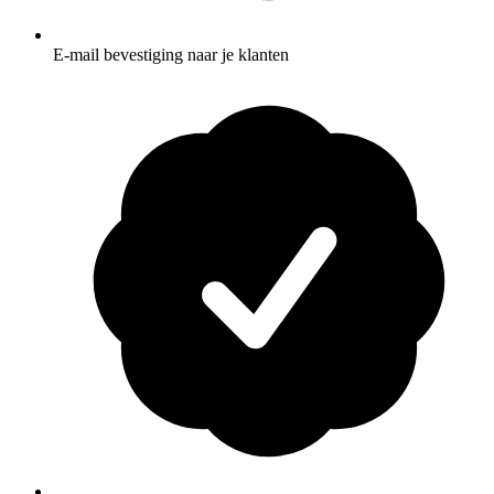
E-mail bevestiging naar je klanten