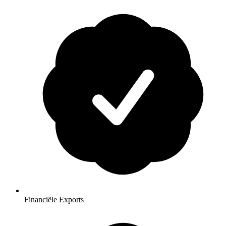
Financiële Exports