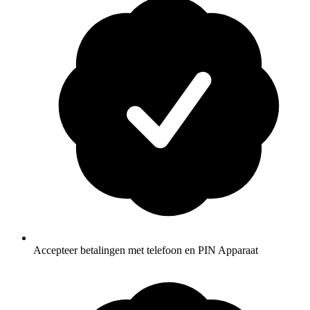
Accepteer betalingen met telefoon en PIN Apparaat