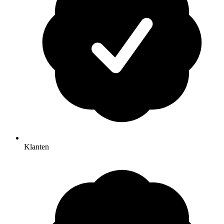
Klanten