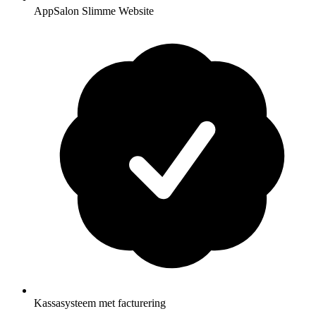
AppSalon Slimme Website
Kassasysteem met facturering