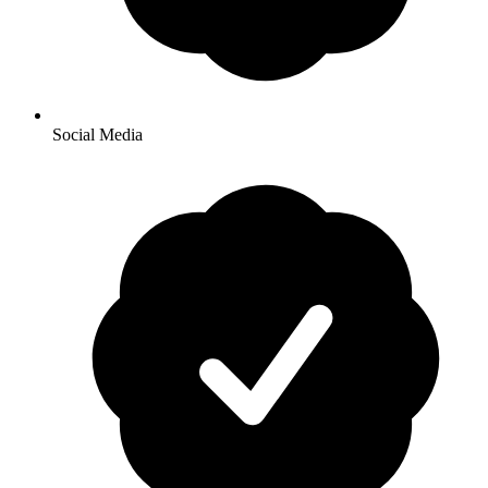
Social Media