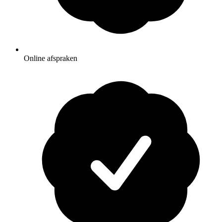
Online afspraken