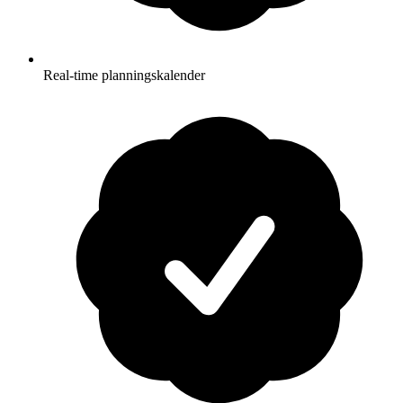
Real-time planningskalender